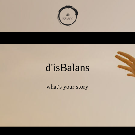
d'isBalans
what's your story