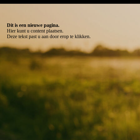
Dit is een nieuwe pagina.
Hier kunt u content plaatsen.
Deze tekst past u aan door erop te klikken.